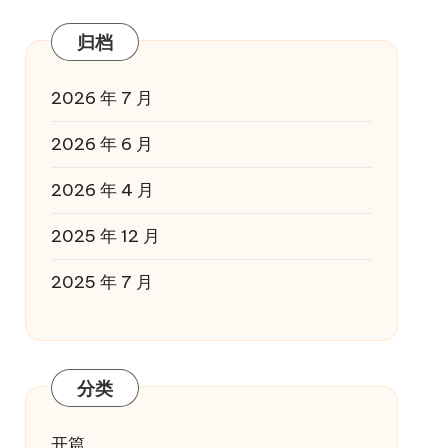
归档
2026 年 7 月
2026 年 6 月
2026 年 4 月
2025 年 12 月
2025 年 7 月
分类
开篇