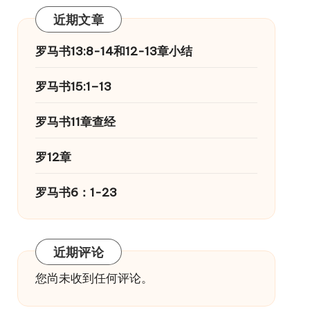
近期文章
罗马书13:8-14和12-13章小结
罗马书15:1–13
罗马书11章查经
罗12章
罗马书6：1-23
近期评论
您尚未收到任何评论。