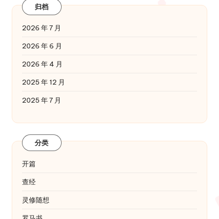
归档
2026 年 7 月
2026 年 6 月
2026 年 4 月
2025 年 12 月
2025 年 7 月
分类
开篇
查经
灵修随想
罗马书